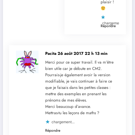
plaisir !
chargement…
Répondre
Pacita
26 août 2017 22 h 13 min
Merci pour ce super travail. Il va m’être
bien utile car je débute en CM2.
Pourrais-je également avoir la version
modifiable, je vais continuer à faire ce
que je faisais dans les petites classes :
mettre des exemples en prenant les
prénoms de mes élèves.
Merci beaucoup d’avance.
Mettras-tu les leçons de maths ?
chargement…
Répondre