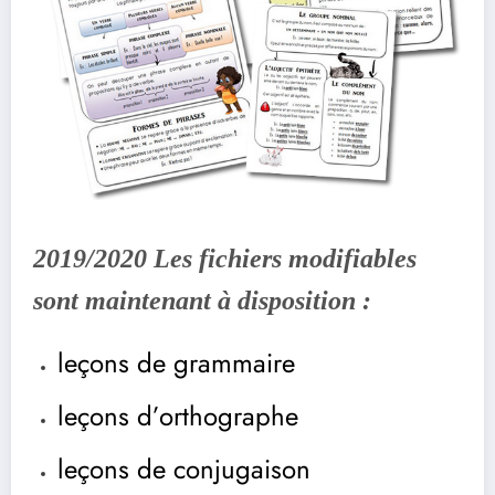
2019/2020 Les fichiers modifiables
sont maintenant à disposition :
leçons de grammaire
leçons d’orthographe
leçons de conjugaison