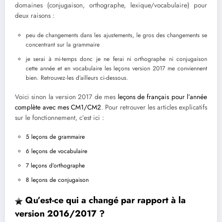
domaines (conjugaison, orthographe, lexique/vocabulaire) pour
deux raisons :
peu de changements dans les ajustements, le gros des changements se
concentrant sur la grammaire
je serai à mi-temps donc je ne ferai ni orthographe ni conjugaison
cette année et en vocabulaire les leçons version 2017 me conviennent
bien. Retrouvez-les d’ailleurs ci-dessous.
Voici sinon la version 2017 de mes
leçons de français pour l’année
complète avec mes CM1/CM2
. Pour retrouver les articles explicatifs
sur le fonctionnement, c’est ici :
5 leçons de grammaire
6 leçons de vocabulaire
7 leçons d’orthographe
8 leçons de conjugaison
Qu’est-ce qui a changé par rapport à la
version 2016/2017 ?