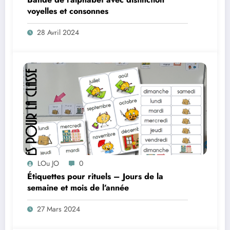
voyelles et consonnes
28 Avril 2024
LOu JO
0
Étiquettes pour rituels – Jours de la
semaine et mois de l’année
27 Mars 2024