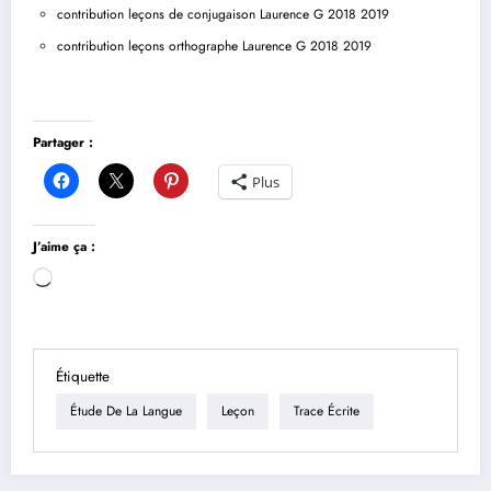
contribution leçons de conjugaison Laurence G 2018 2019
contribution leçons orthographe Laurence G 2018 2019
Partager :
Plus
J’aime ça :
Chargement…
Étiquette
Étude De La Langue
Leçon
Trace Écrite