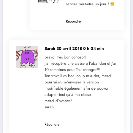
servira peut-être un jour !
Répondre
Sarah
30 avril 2018 0 h 04 min
bravo! très bon concept!
j’ai récupéré une classe à l’abandon et j’ai
10 semaines pour Tou changer!!!
Ton travail va beaucoup m’aider, merci!
pourrais-tu m’envoyer la version
modifiable également afin de pouvoir
adapter tout ça à ma classe.
merci d’avance!
sarah
Répondre