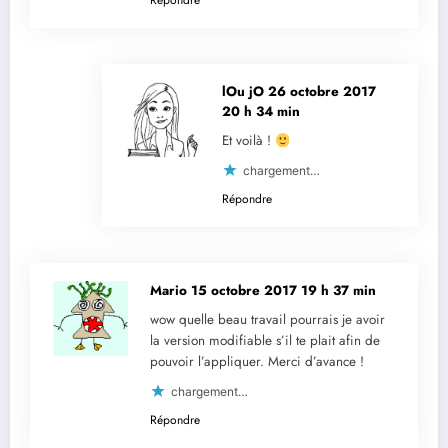
Répondre
lOu jO
26 octobre 2017
20 h 34 min
Et voilà !
chargement…
Répondre
Mario
15 octobre 2017 19 h 37 min
wow quelle beau travail pourrais je avoir
la version modifiable s’il te plait afin de
pouvoir l’appliquer. Merci d’avance !
chargement…
Répondre