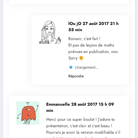
lOu jO
27 août 2017 21 h
55 min
Bonsoir, c’est fait !
Et pas de leçons de maths
prévues en publication, non.
Sorry
chargement…
Répondre
Emmanuelle
28 août 2017 15 h 09
min
Merci pour ce super boulot ! J’adore ta
présentation, c’est clair et c’est beau !
Pourrais je avoir la version modifiable s’il