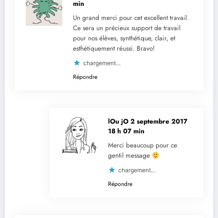
min
Un grand merci pour cet excellent travail.
Ce sera un précieux support de travail
pour nos élèves, synthétique, clair, et
esthétiquement réussi. Bravo!
chargement…
Répondre
lOu jO
2 septembre 2017
18 h 07 min
Merci beaucoup pour ce
gentil message
chargement…
Répondre