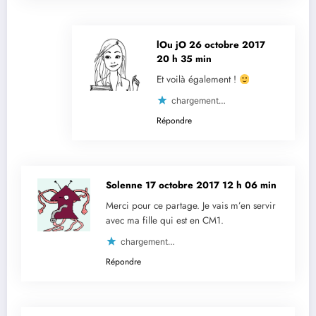
lOu jO
26 octobre 2017
20 h 35 min
Et voilà également !
chargement…
Répondre
Solenne
17 octobre 2017 12 h 06 min
Merci pour ce partage. Je vais m’en servir
avec ma fille qui est en CM1.
chargement…
Répondre