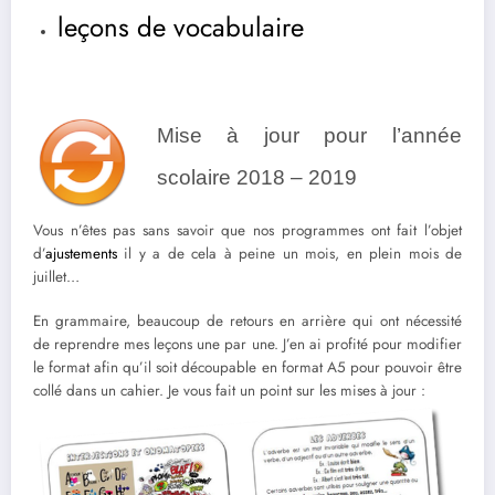
leçons de vocabulaire
Mise à jour pour l’année
scolaire 2018 – 2019
Vous n’êtes pas sans savoir que nos programmes ont fait l’objet
d’
ajustements
il y a de cela à peine un mois, en plein mois de
juillet…
En grammaire, beaucoup de retours en arrière qui ont nécessité
de reprendre mes leçons une par une. J’en ai profité pour modifier
le format afin qu’il soit découpable en format A5 pour pouvoir être
collé dans un cahier.
Je vous fait un point sur les mises à jour :