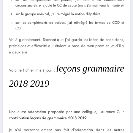
circonstanciels et ajouté le CC de cause (mais j’ai maintenu la manière)
sur le groupe nominal, j’ai réintégré la notion d’épithète.
sur les compléments de verbes, j’ai réintégré les termes de COD et
COI
Voilà globalement. Sachant que j’ai gardé les idées de concisions,
précisions et efficacité qui étaient la base de mon premier jet d’il y
a deux ans.
leçons grammaire
Voici le fichier mis à jour :
2018 2019
Une autre adaptation proposée par une collègue, Laurence G. :
contribution leçons de grammaire 2018 2019
Je n’ai personnellement pas fait d’adaptation dans les autres