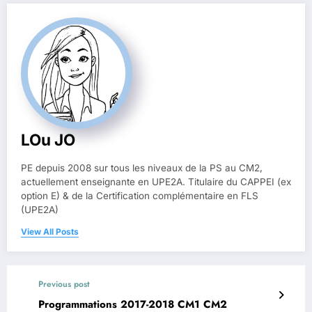
LOu JO
PE depuis 2008 sur tous les niveaux de la PS au CM2,
actuellement enseignante en UPE2A. Titulaire du CAPPEI (ex
option E) & de la Certification complémentaire en FLS
(UPE2A)
View All Posts
Previous post
Programmations 2017-2018 CM1 CM2