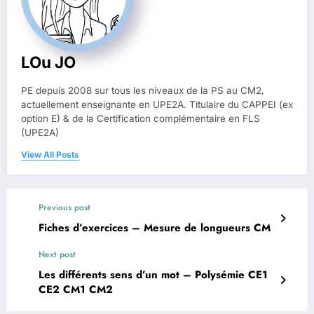
LOu JO
PE depuis 2008 sur tous les niveaux de la PS au CM2,
actuellement enseignante en UPE2A. Titulaire du CAPPEI (ex
option E) & de la Certification complémentaire en FLS
(UPE2A)
View All Posts
Previous post
Fiches d’exercices – Mesure de longueurs CM
Next post
Les différents sens d’un mot – Polysémie CE1
CE2 CM1 CM2