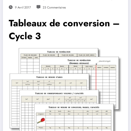
9 Avril 2017
23 Commentaires
Tableaux de conversion –
Cycle 3