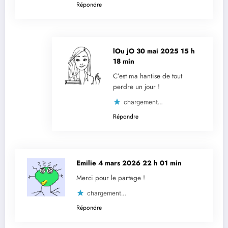
Répondre
lOu jO
30 mai 2025 15 h
18 min
C’est ma hantise de tout
perdre un jour !
chargement…
Répondre
Emilie
4 mars 2026 22 h 01 min
Merci pour le partage !
chargement…
Répondre