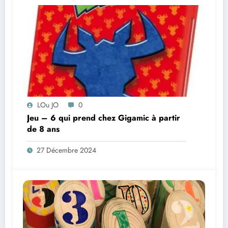
LOu JO
0
Jeu – 6 qui prend chez Gigamic à partir
de 8 ans
27 Décembre 2024