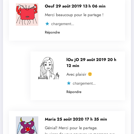
Oeuf
29 août 2019 13 h 06 min
Merci beaucoup pour le partage !
chargement…
Répondre
lOu jO
29 août 2019 20 h
12 min
Avec plaisir
chargement…
Répondre
Maria
25 août 2020 17 h 35 min
Génial! Merci pour le partage.