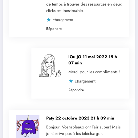
de temps à trouver des ressources en deux
clicks est inestimable.
chargement…
Répondre
lOu jO
11 mai 2022 15 h
07 min
Merci pour les compliments !
chargement…
Répondre
Paty
22 octobre 2023 21 h 09 min
Bonjour. Vos tableaux ont l’air super! Mais
je n’arrive pas à les télécharger.