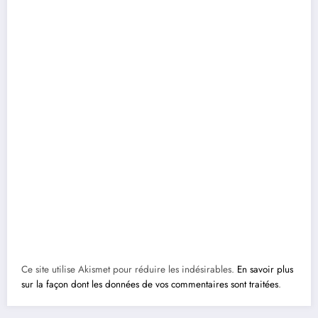
Ce site utilise Akismet pour réduire les indésirables.
En savoir plus
sur la façon dont les données de vos commentaires sont traitées
.