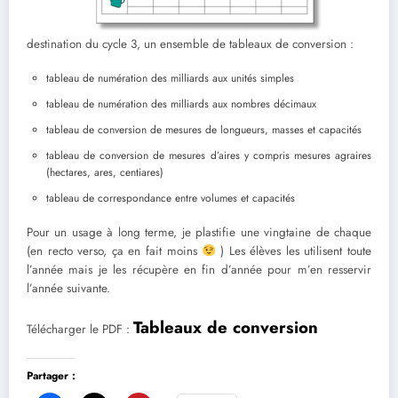
destination du cycle 3, un ensemble de tableaux de conversion :
tableau de numération des milliards aux unités simples
tableau de numération des milliards aux nombres décimaux
tableau de conversion de mesures de longueurs, masses et capacités
tableau de conversion de mesures d’aires y compris mesures agraires
(hectares, ares, centiares)
tableau de correspondance entre volumes et capacités
Pour un usage à long terme, je plastifie une vingtaine de chaque
(en recto verso, ça en fait moins
) Les élèves les utilisent toute
l’année mais je les récupère en fin d’année pour m’en resservir
l’année suivante.
Tableaux de conversion
Télécharger le PDF :
Partager :