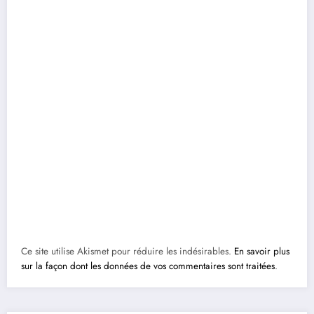
Ce site utilise Akismet pour réduire les indésirables.
En savoir plus
sur la façon dont les données de vos commentaires sont traitées
.