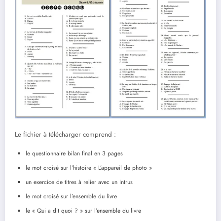
Le fichier à télécharger comprend :
le questionnaire bilan final en 3 pages
le mot croisé sur l’histoire « L’appareil de photo »
un exercice de titres à relier avec un intrus
le mot croisé sur l’ensemble du livre
le « Qui a dit quoi ? » sur l’ensemble du livre