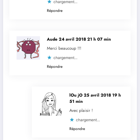
chargement…
Répondre
Aude
24 avril 2018 21 h 07 min
Merci beaucoup !!!
chargement…
Répondre
lOu jO
25 avril 2018 19 h
51 min
Avec plaisir !
chargement…
Répondre