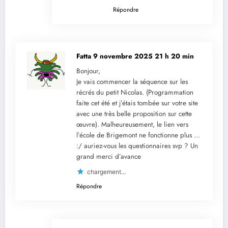
Répondre
Fatta
9 novembre 2025 21 h 20 min
Bonjour,
Je vais commencer la séquence sur les
récrés du petit Nicolas. (Programmation
faite cet été et j’étais tombée sur votre site
avec une très belle proposition sur cette
œuvre). Malheureusement, le lien vers
l’école de Brigemont ne fonctionne plus …
:/ auriez-vous les questionnaires svp ? Un
grand merci d’avance
chargement…
Répondre