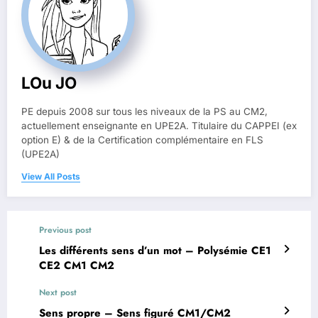
LOu JO
PE depuis 2008 sur tous les niveaux de la PS au CM2,
actuellement enseignante en UPE2A. Titulaire du CAPPEI (ex
option E) & de la Certification complémentaire en FLS
(UPE2A)
View All Posts
Previous post
Les différents sens d’un mot – Polysémie CE1
CE2 CM1 CM2
Next post
Sens propre – Sens figuré CM1/CM2