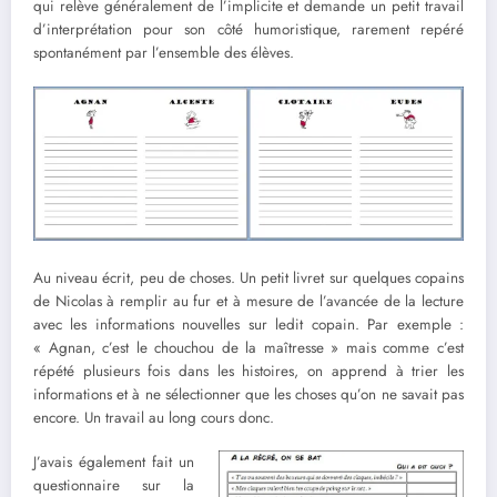
qui relève généralement de l’implicite et demande un petit travail
d’interprétation pour son côté humoristique, rarement repéré
spontanément par l’ensemble des élèves.
Au niveau écrit, peu de choses. Un petit livret sur quelques copains
de Nicolas à remplir au fur et à mesure de l’avancée de la lecture
avec les informations nouvelles sur ledit copain. Par exemple :
« Agnan, c’est le chouchou de la maîtresse » mais comme c’est
répété plusieurs fois dans les histoires, on apprend à trier les
informations et à ne sélectionner que les choses qu’on ne savait pas
encore. Un travail au long cours donc.
J’avais également fait un
questionnaire sur la