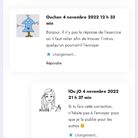
Ouchen
4 novembre 2022 12 h 33
min
Bonjour, Il n’y pas la réponse de l’exercice
où il faut relier afin de trouver l’intrus..
quelqu’un pourrait-il l’envoyer
chargement…
Répondre
lOu jO
4 novembre 2022
21 h 37 min
Si tu fais cette correction,
n’hésite pas à l’envoyer pour
que je la publie pour les
autres
chargement…