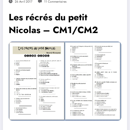
26 Avril 2017
11 Commentaires
Les récrés du petit
Nicolas – CM1/CM2