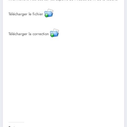
Télécharger le fichier
Télécharger la correction