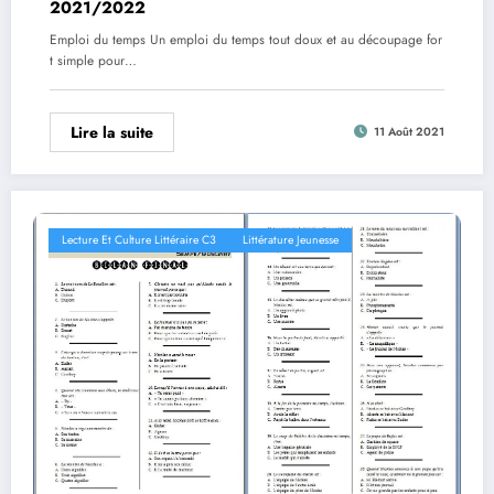
2021/2022
Emploi du temps Un emploi du temps tout doux et au découpage for
t simple pour…
Lire la suite
11 Août 2021
Lecture Et Culture Littéraire C3
Littérature Jeunesse