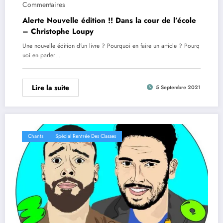
Commentaires
Alerte Nouvelle édition !! Dans la cour de l’école
– Christophe Loupy
Une nouvelle édition d'un livre ? Pourquoi en faire un article ? Pourq
uoi en parler…
Lire la suite
5 Septembre 2021
Chants
Spécial Rentrée Des Classes