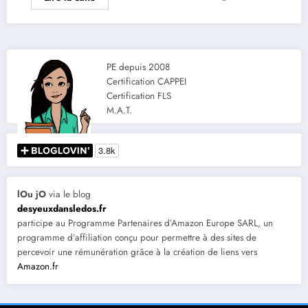
PE depuis 2008
Certification CAPPEI
Certification FLS
M.A.T.
lOu jO
via le blog
desyeuxdansledos.fr
participe au Programme Partenaires d’Amazon Europe SARL, un
programme d’affiliation conçu pour permettre à des sites de
percevoir une rémunération grâce à la création de liens vers
Amazon.fr