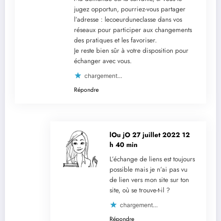
jugez opportun, pourriez-vous partager
l’adresse : lecoeurduneclasse dans vos
réseaux pour participer aux changements
des pratiques et les favoriser.
Je reste bien sûr à votre disposition pour
échanger avec vous.
chargement…
Répondre
lOu jO
27 juillet 2022 12
h 40 min
L’échange de liens est toujours
possible mais je n’ai pas vu
de lien vers mon site sur ton
site, où se trouve-t-il ?
chargement…
Répondre