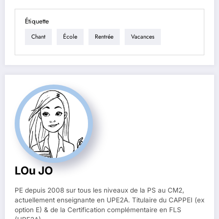
Étiquette
Chant
École
Rentrée
Vacances
LOu JO
PE depuis 2008 sur tous les niveaux de la PS au CM2,
actuellement enseignante en UPE2A. Titulaire du CAPPEI (ex
option E) & de la Certification complémentaire en FLS