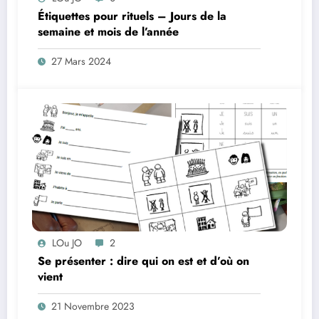
Étiquettes pour rituels – Jours de la
semaine et mois de l’année
27 Mars 2024
LOu JO
2
Se présenter : dire qui on est et d’où on
vient
21 Novembre 2023