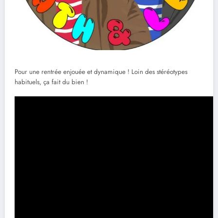
Pour une rentrée enjouée et dynamique ! Loin des stéréotypes
habituels, ça fait du bien !