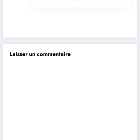
Laisser un commentaire