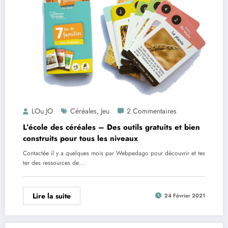
LOu JO
Céréales
Jeu
2 Commentaires
,
L’école des céréales – Des outils gratuits et bien
construits pour tous les niveaux
Contactée il y a quelques mois par Webpedago pour découvrir et tes
ter des ressources de…
Lire la suite
24 Février 2021