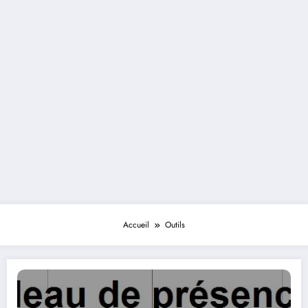
Accueil
Outils