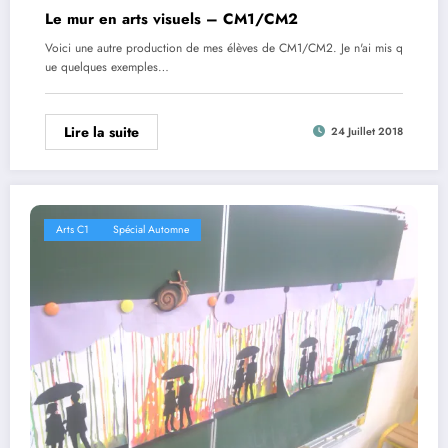
Le mur en arts visuels – CM1/CM2
Voici une autre production de mes élèves de CM1/CM2. Je n'ai mis q
ue quelques exemples…
Lire la suite
24 Juillet 2018
Arts C1
Spécial Automne