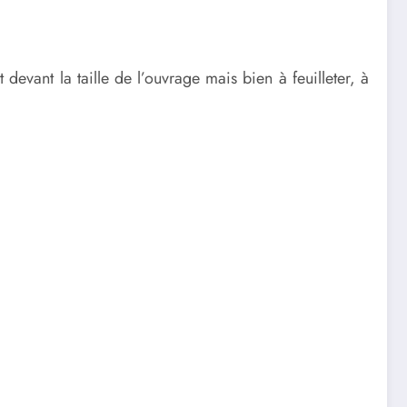
 devant la taille de l’ouvrage mais bien à feuilleter, à