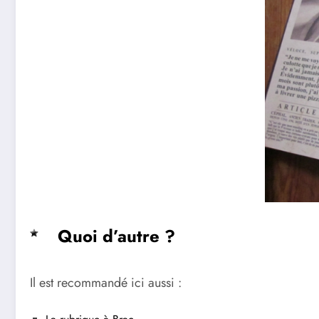
Quoi d’autre ?
Il est recommandé ici aussi :