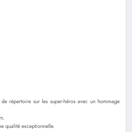
e de répertoire sur les super-héros avec un hommage
um.
ne qualité exceptionnelle.