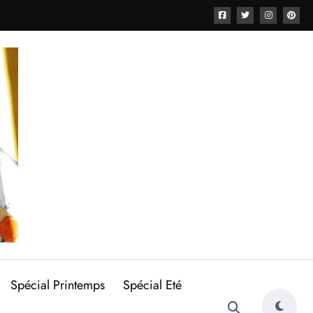
Spécial Printemps
Spécial Eté