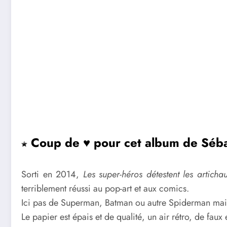
Coup de ♥ pour cet album de Séb
Sorti en 2014,
Les super-héros détestent les artichau
terriblement réussi au pop-art et aux comics.
Ici pas de Superman, Batman ou autre Spiderman mais
Le papier est épais et de qualité, un air rétro, de faux