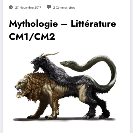
27 Novembre 2017
2 Commentaires
Mythologie – Littérature
CM1/CM2