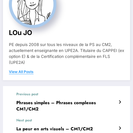
LOu JO
PE depuis 2008 sur tous les niveaux de la PS au CM2,
actuellement enseignante en UPE2A. Titulaire du CAPPEI (ex
option E) & de la Certification complémentaire en FLS
(UPE2A)
View All Posts
Previous post
Phrases simples – Phrases complexes
CM1/CM2
Next post
La peur en arts visuels – CM1/CM2