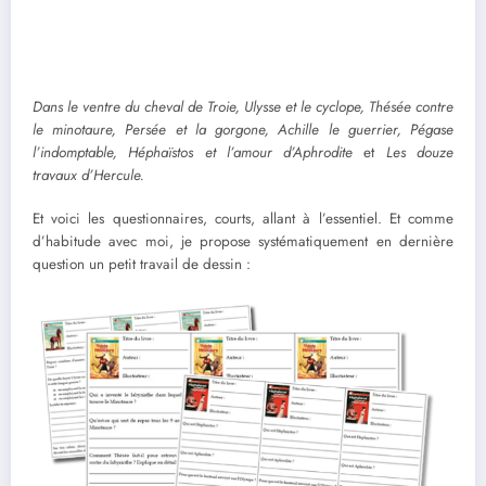
Dans le ventre du cheval de Troie, Ulysse et le cyclope, Thésée contre
le minotaure, Persée et la gorgone, Achille le guerrier, Pégase
l’indomptable, Héphaïstos et l’amour d’Aphrodite
et
Les douze
travaux d’Hercule.
Et voici les questionnaires, courts, allant à l’essentiel. Et comme
d’habitude avec moi, je propose systématiquement en dernière
question un petit travail de dessin :