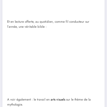
Et en lecture offerte, au quotidien, comme fil conducteur sur
l’année, une véritable bible :
A voir également : le travail en
arts visuels
sur le thème de la
mythologie.