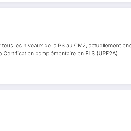
 tous les niveaux de la PS au CM2, actuellement en
 la Certification complémentaire en FLS (UPE2A)