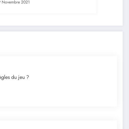
9 Novembre 2021
règles du jeu ?