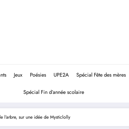
nts
Jeux
Poésies
UPE2A
Spécial Fête des mères
Spécial Fin d’année scolaire
l’arbre, sur une idée de Mysticlolly