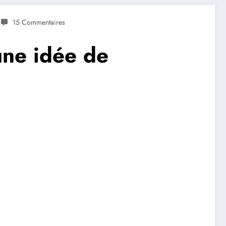
15 Commentaires
une idée de