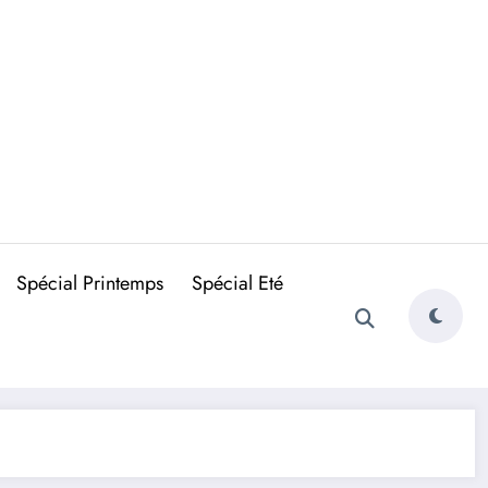
Spécial Printemps
Spécial Eté