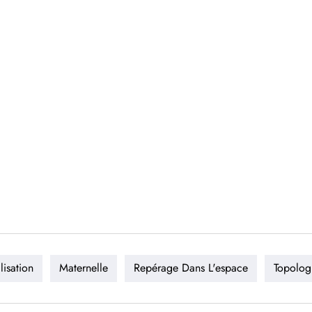
lisation
Maternelle
Repérage Dans L'espace
Topolog