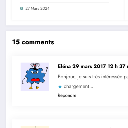
27 Mars 2024
15 comments
Eléna
29 mars 2017 12 h 37 
Bonjour, je suis très intéressée p
chargement…
Répondre