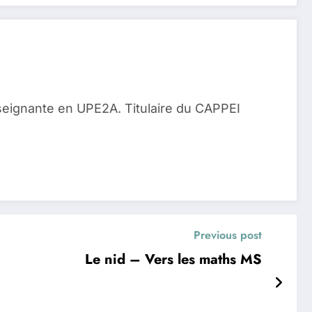
seignante en UPE2A. Titulaire du CAPPEI
Previous post
Le nid – Vers les maths MS