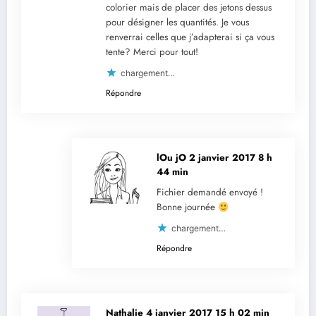
colorier mais de placer des jetons dessus
pour désigner les quantités. Je vous
renverrai celles que j’adapterai si ça vous
tente? Merci pour tout!
chargement…
Répondre
lOu jO
2 janvier 2017 8 h
44 min
Fichier demandé envoyé !
Bonne journée
chargement…
Répondre
Nathalie
4 janvier 2017 15 h 02 min