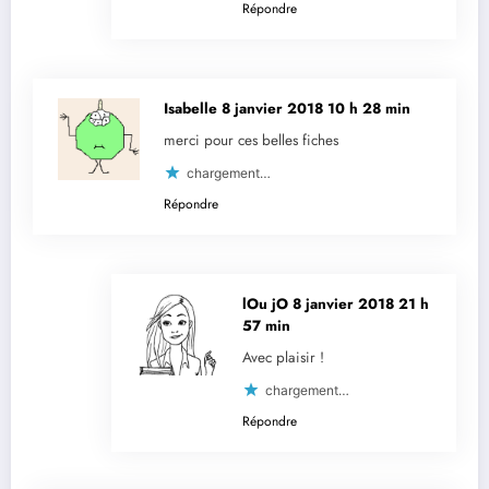
Répondre
Isabelle
8 janvier 2018 10 h 28 min
merci pour ces belles fiches
chargement…
Répondre
lOu jO
8 janvier 2018 21 h
57 min
Avec plaisir !
chargement…
Répondre