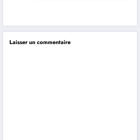
Laisser un commentaire