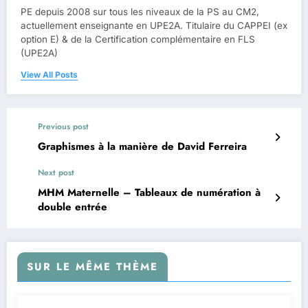
PE depuis 2008 sur tous les niveaux de la PS au CM2,
actuellement enseignante en UPE2A. Titulaire du CAPPEI (ex
option E) & de la Certification complémentaire en FLS
(UPE2A)
View All Posts
Previous post
Graphismes à la manière de David Ferreira
Next post
MHM Maternelle – Tableaux de numération à
double entrée
SUR LE MÊME THÈME