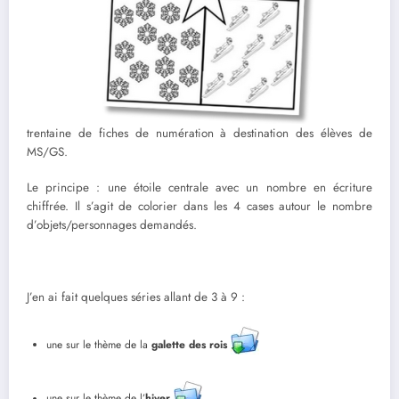
trentaine de fiches de numération à destination des élèves de
MS/GS.
Le principe : une étoile centrale avec un nombre en écriture
chiffrée. Il s’agit de colorier dans les 4 cases autour le nombre
d’objets/personnages demandés.
J’en ai fait quelques séries allant de 3 à 9 :
une sur le thème de la
galette des rois
une sur le thème de l’
hiver