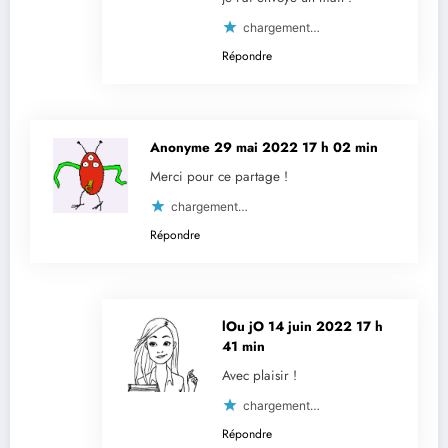
chargement…
Répondre
Anonyme
29 mai 2022 17 h 02 min
Merci pour ce partage !
chargement…
Répondre
lOu jO
14 juin 2022 17 h
41 min
Avec plaisir !
chargement…
Répondre