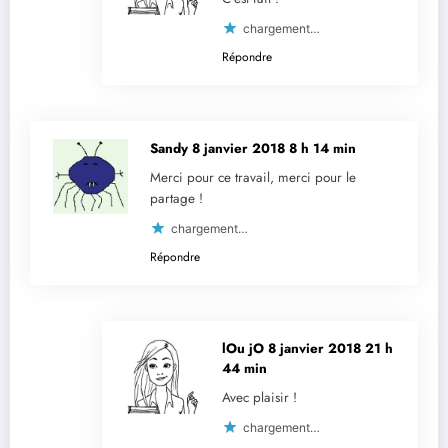
chargement…
Répondre
Sandy
8 janvier 2018 8 h 14 min
Merci pour ce travail, merci pour le
partage !
chargement…
Répondre
lOu jO
8 janvier 2018 21 h
44 min
Avec plaisir !
chargement…