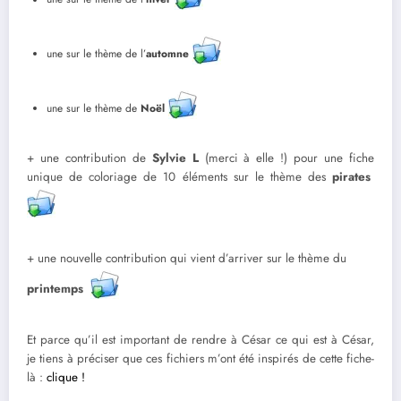
une sur le thème de l’
automne
une sur le thème de
Noël
+ une contribution de
Sylvie L
(merci à elle !) pour une fiche
unique de coloriage de 10 éléments sur le thème des
pirates
+ une nouvelle contribution qui vient d’arriver sur le thème du
printemps
Et parce qu’il est important de rendre à César ce qui est à César,
je tiens à préciser que ces fichiers m’ont été inspirés de cette fiche-
là :
clique !