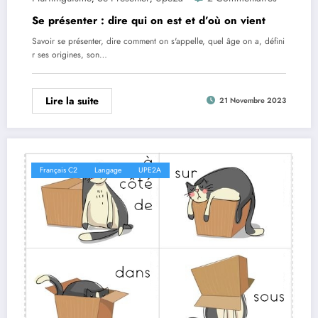
Se présenter : dire qui on est et d’où on vient
Savoir se présenter, dire comment on s'appelle, quel âge on a, défini
r ses origines, son…
Lire la suite
21 Novembre 2023
Français C2
Langage
UPE2A