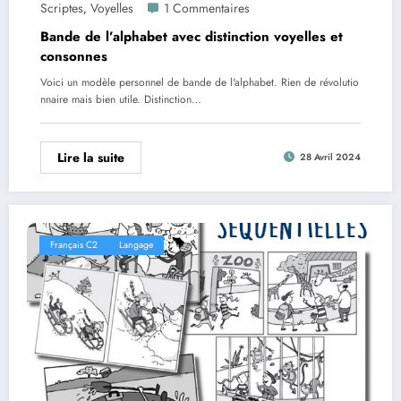
Scriptes
Voyelles
1 Commentaires
,
Bande de l’alphabet avec distinction voyelles et
consonnes
Voici un modèle personnel de bande de l'alphabet. Rien de révolutio
nnaire mais bien utile. Distinction…
Lire la suite
28 Avril 2024
Français C2
Langage