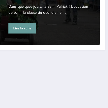
Dans quelques jours, la Saint Patrick ! L'occasion
de sortir la classe du quotidien et…
Lire la suite