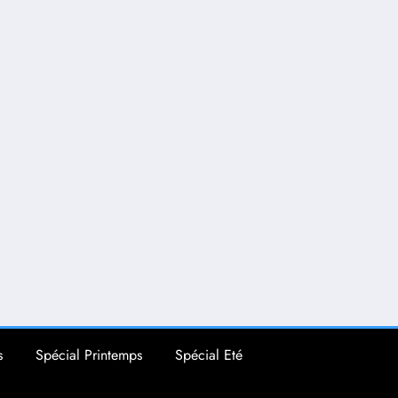
s
Spécial Printemps
Spécial Eté