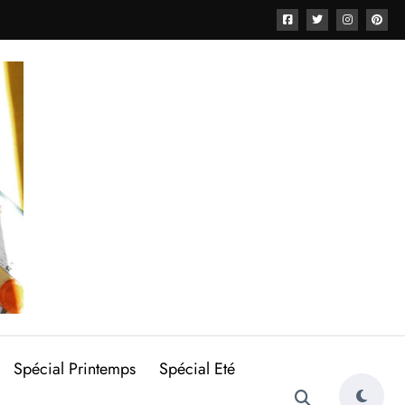
Spécial Printemps
Spécial Eté