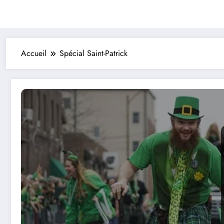
Accueil
Spécial Saint-Patrick