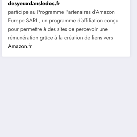
desyeuxdansledos.fr
participe au Programme Partenaires d’Amazon
Europe SARL, un programme d’affiliation conçu
pour permettre à des sites de percevoir une
rémunération grâce à la création de liens vers
Amazon.fr