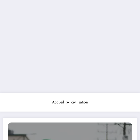
Accueil
civilisation