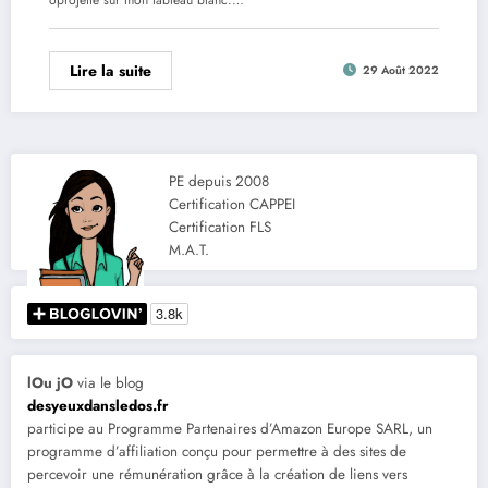
Lire la suite
29 Août 2022
PE depuis 2008
Certification CAPPEI
Certification FLS
M.A.T.
lOu jO
via le blog
desyeuxdansledos.fr
participe au Programme Partenaires d’Amazon Europe SARL, un
programme d’affiliation conçu pour permettre à des sites de
percevoir une rémunération grâce à la création de liens vers