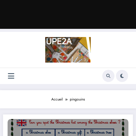
Accueil
pingouins