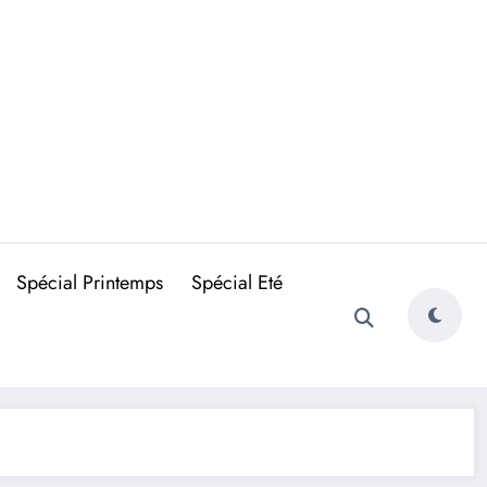
Spécial Printemps
Spécial Eté