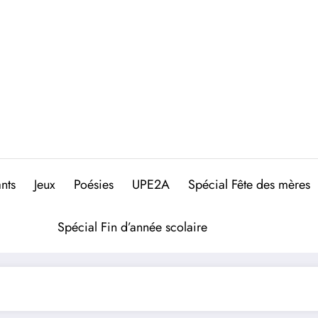
nts
Jeux
Poésies
UPE2A
Spécial Fête des mères
Spécial Fin d’année scolaire