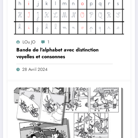
LOu JO
1
Bande de l’alphabet avec distinction
voyelles et consonnes
28 Avril 2024