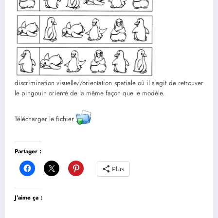
discrimination visuelle//orientation spatiale où il s’agit de retrouver
le pingouin orienté de la même façon que le modèle.
Télécharger le fichier
Partager :
Plus
J’aime ça :