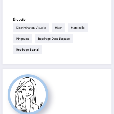
Étiquette
Discrimination Visuelle
Hiver
Maternelle
Pingouins
Repérage Dans L'espace
Repérage Spatial