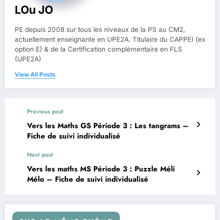
LOu JO
PE depuis 2008 sur tous les niveaux de la PS au CM2,
actuellement enseignante en UPE2A. Titulaire du CAPPEI (ex
option E) & de la Certification complémentaire en FLS
(UPE2A)
View All Posts
Previous post
Vers les Maths GS Période 3 : Les tangrams –
Fiche de suivi individualisé
Next post
Vers les maths MS Période 3 : Puzzle Méli
Mélo – Fiche de suivi individualisé