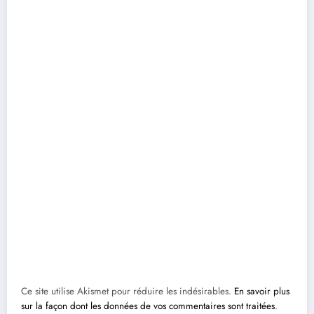
Ce site utilise Akismet pour réduire les indésirables.
En savoir plus
sur la façon dont les données de vos commentaires sont traitées
.