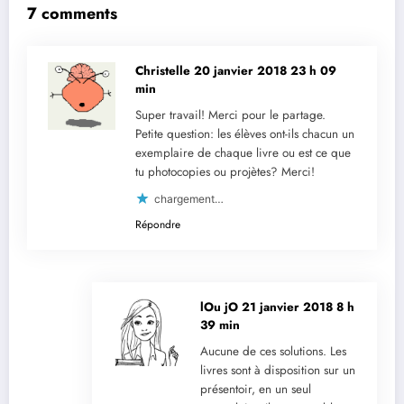
7 comments
Christelle
20 janvier 2018 23 h 09
min
Super travail! Merci pour le partage.
Petite question: les élèves ont-ils chacun un
exemplaire de chaque livre ou est ce que
tu photocopies ou projètes? Merci!
chargement…
Répondre
lOu jO
21 janvier 2018 8 h
39 min
Aucune de ces solutions. Les
livres sont à disposition sur un
présentoir, en un seul