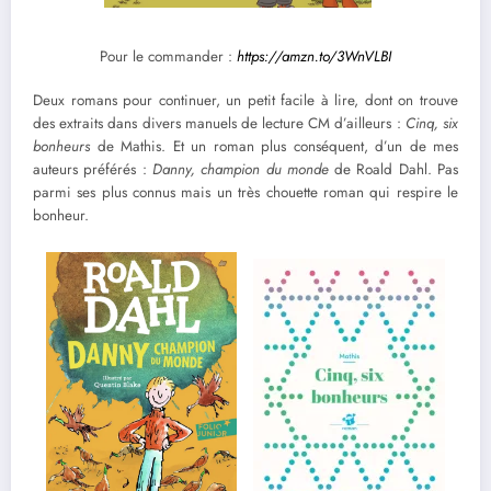
Pour le commander :
https://amzn.to/3WnVLBI
Deux romans pour continuer, un petit facile à lire, dont on trouve
des extraits dans divers manuels de lecture CM d’ailleurs :
Cinq, six
bonheurs
de Mathis. Et un roman plus conséquent, d’un de mes
auteurs préférés :
Danny, champion du monde
de Roald Dahl. Pas
parmi ses plus connus mais un très chouette roman qui respire le
bonheur.