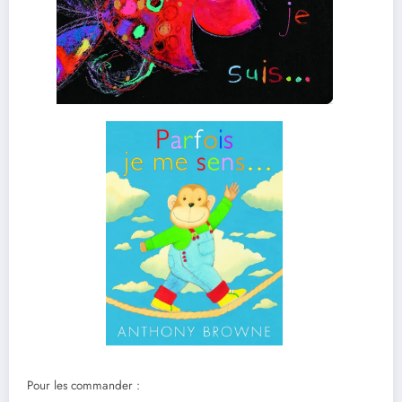
Pour les commander :