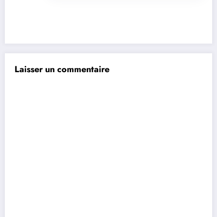
Laisser un commentaire