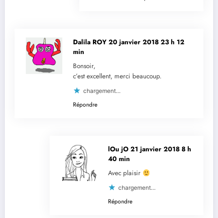
Dalila ROY
20 janvier 2018 23 h 12
min
Bonsoir,
c’est excellent, merci beaucoup.
chargement…
Répondre
lOu jO
21 janvier 2018 8 h
40 min
Avec plaisir
chargement…
Répondre