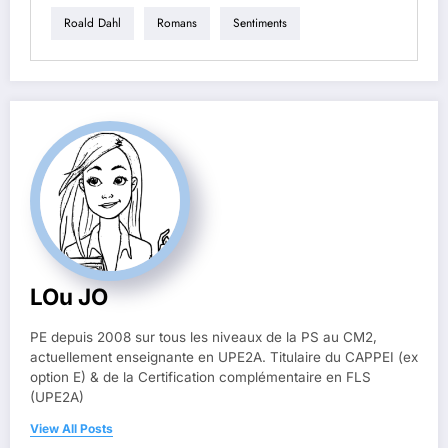
Roald Dahl
Romans
Sentiments
LOu JO
PE depuis 2008 sur tous les niveaux de la PS au CM2,
actuellement enseignante en UPE2A. Titulaire du CAPPEI (ex
option E) & de la Certification complémentaire en FLS
(UPE2A)
View All Posts