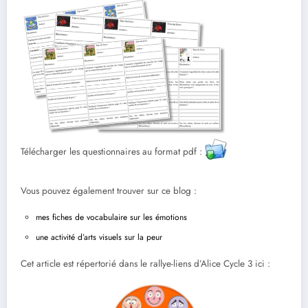
Télécharger les questionnaires au format pdf :
Vous pouvez également trouver sur ce blog :
mes fiches de vocabulaire sur les émotions
une activité d’arts visuels sur la peur
Cet article est répertorié dans le rallye-liens d’Alice Cycle 3 ici :