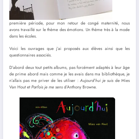
première période, pour mon retour de congé maternité, nous
avons travaillé sur le thème des émotions. Un thème très à la mode
dans les écoles.
Voici les ouvrages que j’ai proposés aux élèves ainsi que les
questionnaires associés.
D’abord deux tout petits albums, pas forcément adaptés à leur âge
de prime abord mais comme je les avais dans ma bibliothèque, je
n’allais pas me priver de les utiliser :
Aujourd’hui je suis
de Mies
Van Hout et
Parfois je me sens
d’Anthony Browne.