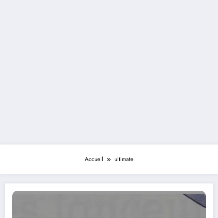
Accueil
ultimate