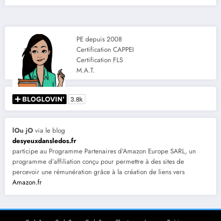
PE depuis 2008
Certification CAPPEI
Certification FLS
M.A.T.
lOu jO
via le blog
desyeuxdansledos.fr
participe au Programme Partenaires d’Amazon Europe SARL, un
programme d’affiliation conçu pour permettre à des sites de
percevoir une rémunération grâce à la création de liens vers
Amazon.fr