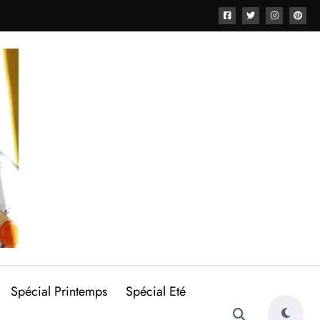
Spécial Printemps
Spécial Eté