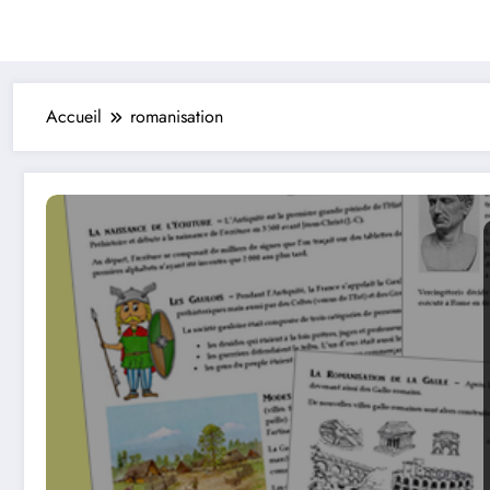
Accueil
romanisation