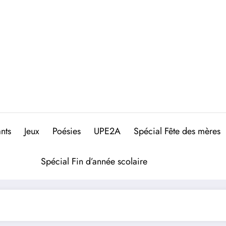
nts
Jeux
Poésies
UPE2A
Spécial Fête des mères
Spécial Fin d’année scolaire