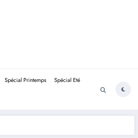
Spécial Printemps
Spécial Eté