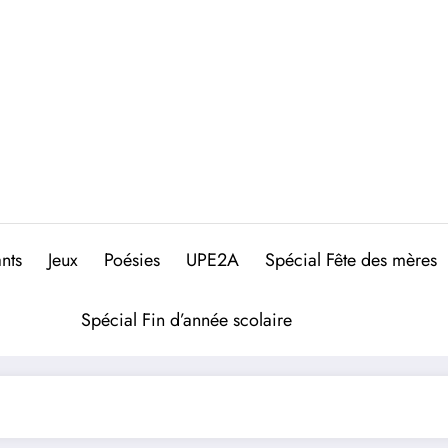
nts
Jeux
Poésies
UPE2A
Spécial Fête des mères
Spécial Fin d’année scolaire