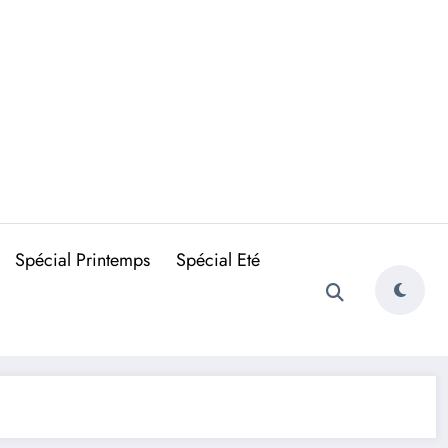
Spécial Printemps
Spécial Eté