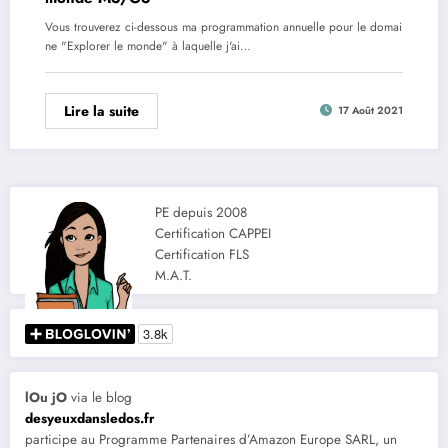
Vous trouverez ci-dessous ma programmation annuelle pour le domai
ne "Explorer le monde" à laquelle j'ai…
Lire la suite
17 Août 2021
PE depuis 2008
Certification CAPPEI
Certification FLS
M.A.T.
lOu jO
via le blog
desyeuxdansledos.fr
participe au Programme Partenaires d’Amazon Europe SARL, un