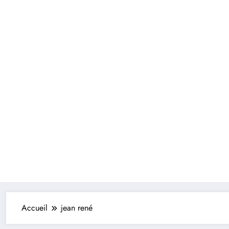
Accueil
jean rené