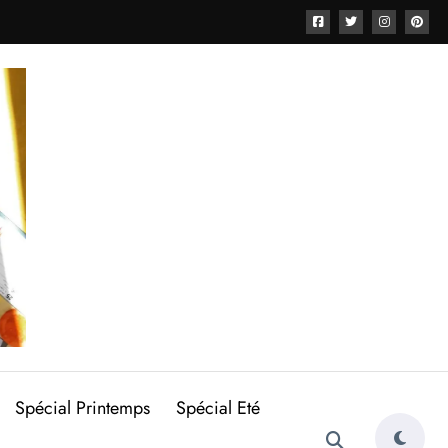
Spécial Printemps
Spécial Eté