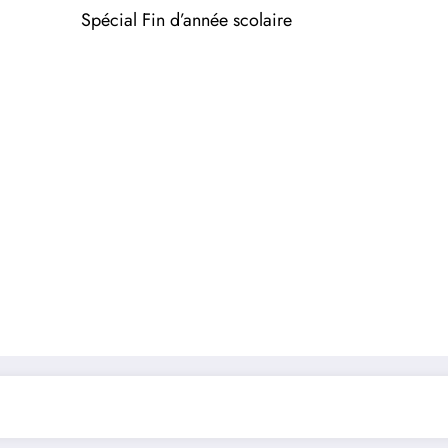
Spécial Fin d’année scolaire