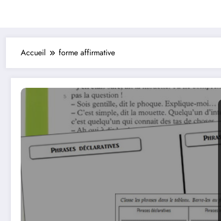
Accueil
forme affirmative