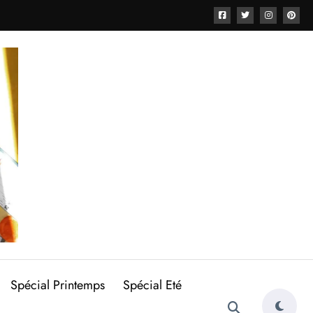
Spécial Printemps
Spécial Eté