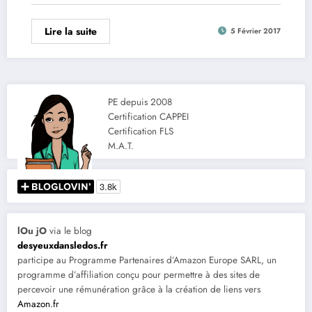
Lire la suite
5 Février 2017
PE depuis 2008
Certification CAPPEI
Certification FLS
M.A.T.
lOu jO
via le blog
desyeuxdansledos.fr
participe au Programme Partenaires d’Amazon Europe SARL, un
programme d’affiliation conçu pour permettre à des sites de
percevoir une rémunération grâce à la création de liens vers
Amazon.fr