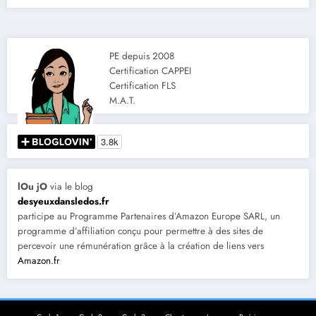
PE depuis 2008
Certification CAPPEI
Certification FLS
M.A.T.
lOu jO
via le blog
desyeuxdansledos.fr
participe au Programme Partenaires d’Amazon Europe SARL, un
programme d’affiliation conçu pour permettre à des sites de
percevoir une rémunération grâce à la création de liens vers
Amazon.fr