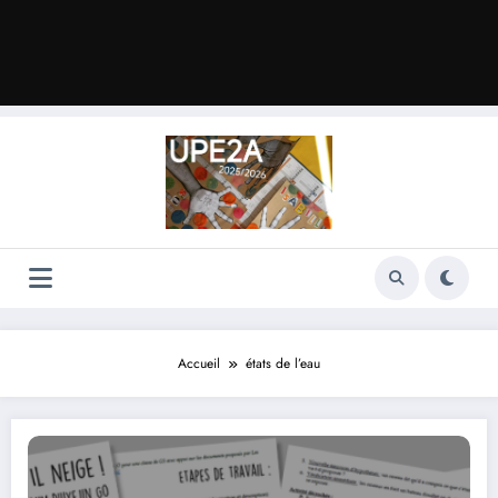
Accueil
états de l’eau