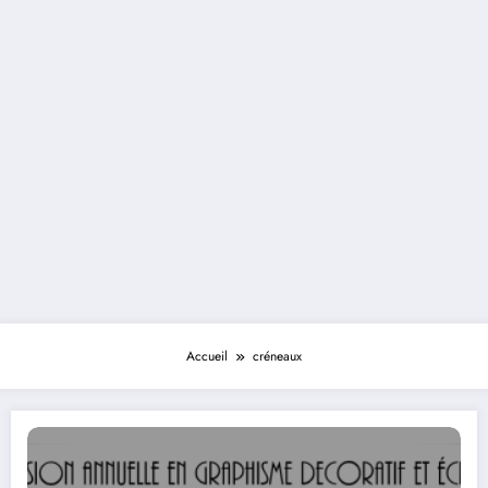
Accueil
créneaux