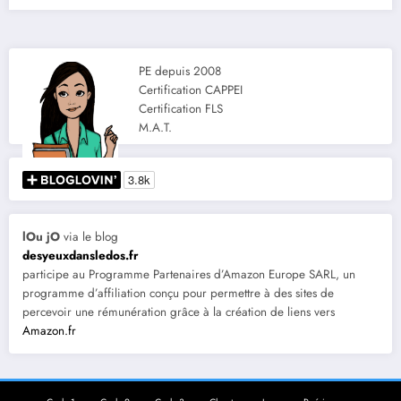
PE depuis 2008
Certification CAPPEI
Certification FLS
M.A.T.
lOu jO
via le blog
desyeuxdansledos.fr
participe au Programme Partenaires d’Amazon Europe SARL, un
programme d’affiliation conçu pour permettre à des sites de
percevoir une rémunération grâce à la création de liens vers
Amazon.fr