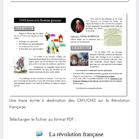
Une trace écrite à destination des CM1/CM2 sur la Révolution
française.
Télécharger le fichier au format PDF :
La révolution française