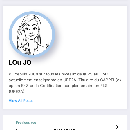
LOu JO
PE depuis 2008 sur tous les niveaux de la PS au CM2,
actuellement enseignante en UPE2A. Titulaire du CAPPEI (ex
option E) & de la Certification complémentaire en FLS
(UPE2A)
View All Posts
Previous post