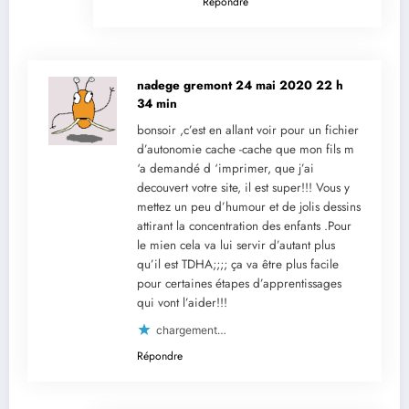
Répondre
nadege gremont
24 mai 2020 22 h
34 min
bonsoir ,c’est en allant voir pour un fichier
d’autonomie cache -cache que mon fils m
‘a demandé d ‘imprimer, que j’ai
decouvert votre site, il est super!!! Vous y
mettez un peu d’humour et de jolis dessins
attirant la concentration des enfants .Pour
le mien cela va lui servir d’autant plus
qu’il est TDHA;;;; ça va être plus facile
pour certaines étapes d’apprentissages
qui vont l’aider!!!
chargement…
Répondre