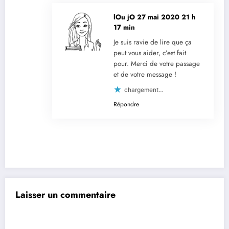
lOu jO
27 mai 2020 21 h
17 min
Je suis ravie de lire que ça
peut vous aider, c’est fait
pour. Merci de votre passage
et de votre message !
chargement…
Répondre
Laisser un commentaire