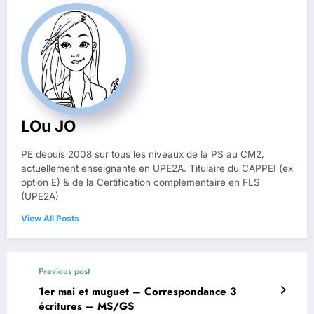
LOu JO
PE depuis 2008 sur tous les niveaux de la PS au CM2,
actuellement enseignante en UPE2A. Titulaire du CAPPEI (ex
option E) & de la Certification complémentaire en FLS
(UPE2A)
View All Posts
Previous post
1er mai et muguet – Correspondance 3
écritures – MS/GS