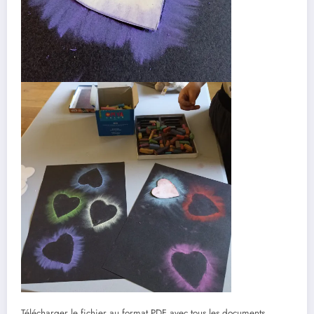
Télécharger le fichier au format PDF avec tous les documents