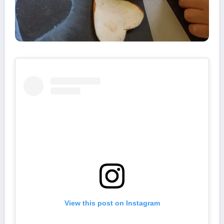
View this post on Instagram