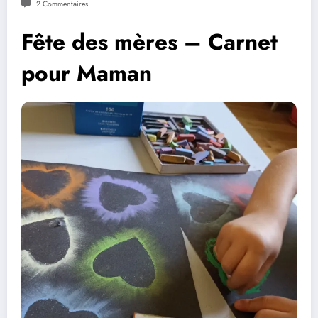
2 Commentaires
Fête des mères – Carnet
pour Maman