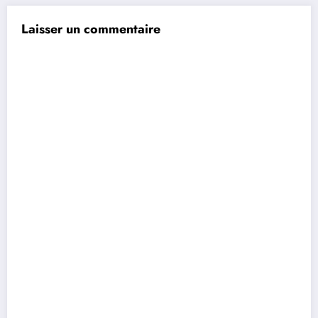
Laisser un commentaire