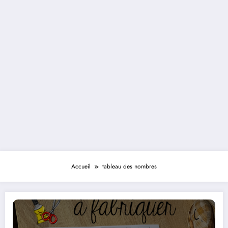
Accueil
tableau des nombres