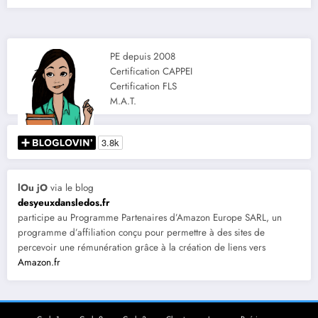
PE depuis 2008
Certification CAPPEI
Certification FLS
M.A.T.
lOu jO
via le blog
desyeuxdansledos.fr
participe au Programme Partenaires d’Amazon Europe SARL, un
programme d’affiliation conçu pour permettre à des sites de
percevoir une rémunération grâce à la création de liens vers
Amazon.fr