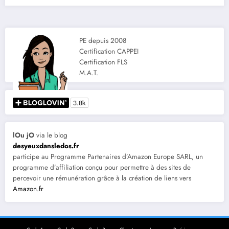
PE depuis 2008
Certification CAPPEI
Certification FLS
M.A.T.
lOu jO
via le blog
desyeuxdansledos.fr
participe au Programme Partenaires d’Amazon Europe SARL, un
programme d’affiliation conçu pour permettre à des sites de
percevoir une rémunération grâce à la création de liens vers
Amazon.fr