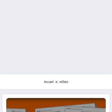
Accueil
milliers