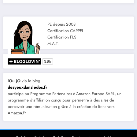
PE depuis 2008
Certification CAPPEI
Certification FLS
M.A.T.
lOu jO
via le blog
desyeuxdansledos.fr
participe au Programme Partenaires d’Amazon Europe SARL, un
programme d’affiliation conçu pour permettre à des sites de
percevoir une rémunération grâce à la création de liens vers
Amazon.fr