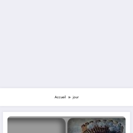
Accueil
jour