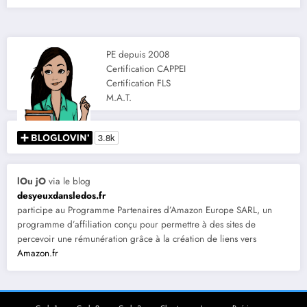
PE depuis 2008
Certification CAPPEI
Certification FLS
M.A.T.
lOu jO
via le blog
desyeuxdansledos.fr
participe au Programme Partenaires d’Amazon Europe SARL, un
programme d’affiliation conçu pour permettre à des sites de
percevoir une rémunération grâce à la création de liens vers
Amazon.fr