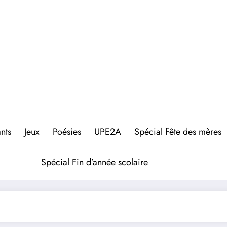
nts
Jeux
Poésies
UPE2A
Spécial Fête des mères
Spécial Fin d’année scolaire