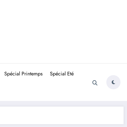
Spécial Printemps
Spécial Eté