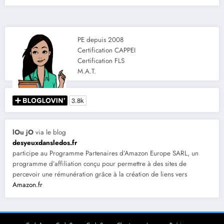
PE depuis 2008
Certification CAPPEI
Certification FLS
M.A.T.
lOu jO
via le blog
desyeuxdansledos.fr
participe au Programme Partenaires d’Amazon Europe SARL, un
programme d’affiliation conçu pour permettre à des sites de
percevoir une rémunération grâce à la création de liens vers
Amazon.fr