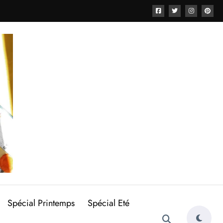
Spécial Printemps
Spécial Eté