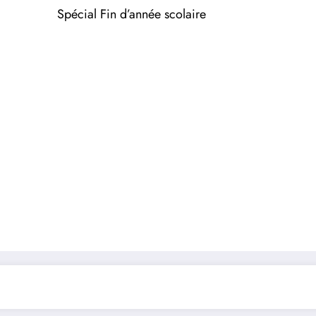
Spécial Fin d’année scolaire