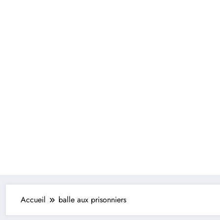
Accueil
balle aux prisonniers