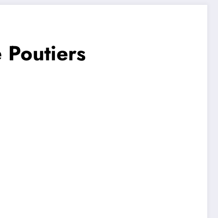
 Poutiers