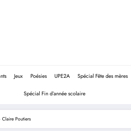
nts
Jeux
Poésies
UPE2A
Spécial Fête des mères
Spécial Fin d’année scolaire
 Claire Poutiers