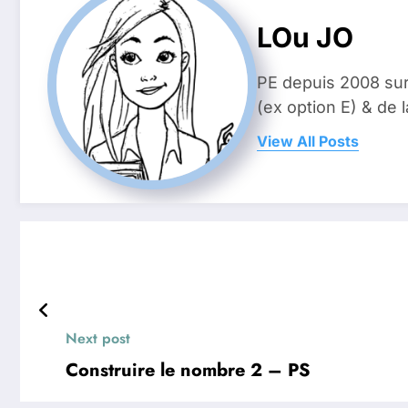
LOu JO
PE depuis 2008 sur
(ex option E) & de
View All Posts
Next post
Construire le nombre 2 – PS