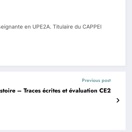
seignante en UPE2A. Titulaire du CAPPEI
Previous post
stoire – Traces écrites et évaluation CE2