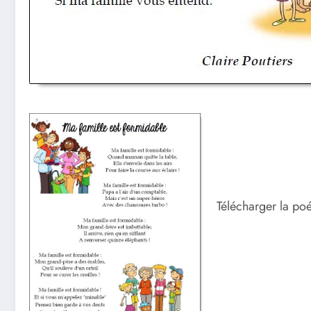
Télécharger la po