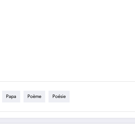
Papa
Poème
Poésie