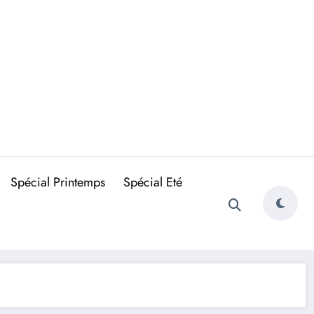
Spécial Printemps
Spécial Eté