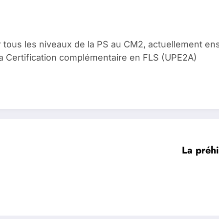
 tous les niveaux de la PS au CM2, actuellement en
 la Certification complémentaire en FLS (UPE2A)
La préhi