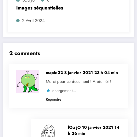
Images séquentielles
2 Avril 2024
2 comments
mapie22
8 janvier 2021 23 h 04 min
Merci pour ce document ! A bientôt !
chargement…
Répondre
lOu jO
10 janvier 2021 14
h 26 min