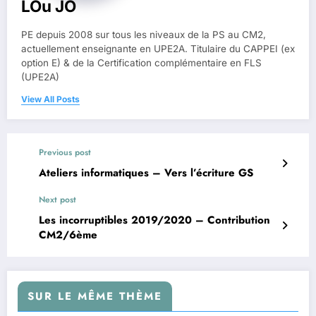
LOu JO
PE depuis 2008 sur tous les niveaux de la PS au CM2,
actuellement enseignante en UPE2A. Titulaire du CAPPEI (ex
option E) & de la Certification complémentaire en FLS
(UPE2A)
View All Posts
Previous post
Ateliers informatiques – Vers l’écriture GS
Next post
Les incorruptibles 2019/2020 – Contribution
CM2/6ème
SUR LE MÊME THÈME