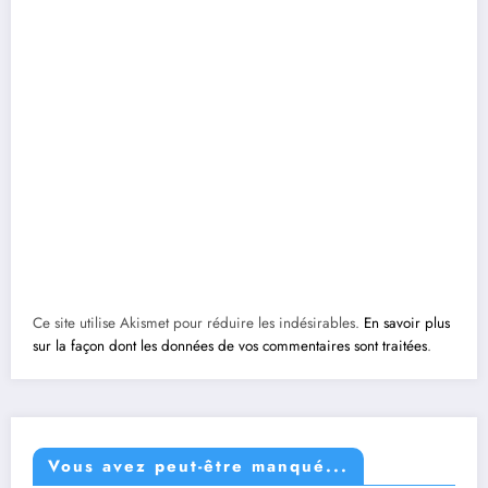
Ce site utilise Akismet pour réduire les indésirables.
En savoir plus
sur la façon dont les données de vos commentaires sont traitées
.
Vous avez peut-être manqué...