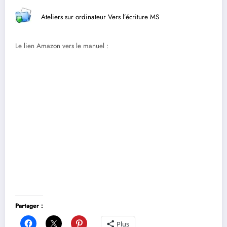
Ateliers sur ordinateur Vers l’écriture MS
Le lien Amazon vers le manuel :
Partager :
Plus