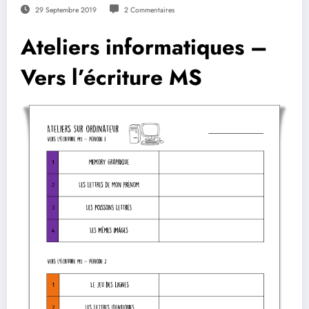
29 Septembre 2019
2 Commentaires
Ateliers informatiques –
Vers l’écriture MS