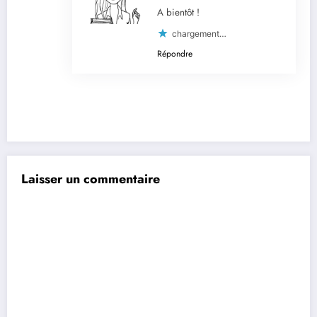
A bientôt !
chargement…
Répondre
Laisser un commentaire