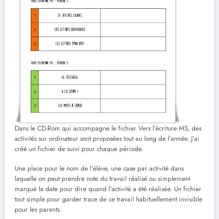
Dans le CD-Rom qui accompagne le fichier Vers l’écriture MS, des
activités sur ordinateur sont proposées tout au long de l’année. J’ai
créé un fichier de suivi pour chaque période.
Une place pour le nom de l’élève, une case par activité dans
laquelle on peut prendre note du travail réalisé ou simplement
marqué la date pour dire quand l’activité a été réalisée. Un fichier
tout simple pour garder trace de ce travail habituellement invisible
pour les parents.